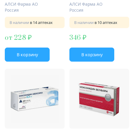
АЛСИ Фарма АО
АЛСИ Фарма АО
Россия
Россия
В наличии
в 14 аптеках
В наличии
в 10 аптеках
от 228
346
В корзину
В корзину