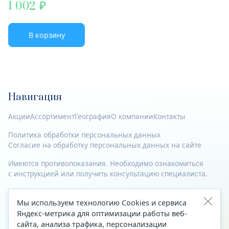
1 002
В корзину
Навигация
Акции
Ассортимент
География
О компании
Контакты
Политика обработки персональных данных
Согласие на обработку персональных данных на сайте
Имеются противопоказания. Необходимо ознакомиться
с инструкцией или получить консультацию специалиста.
© 2023—2026 Все права защищены.
Мы используем технологию Cookies и сервиса
Яндекс-метрика для оптимизации работы веб-
Адрес
сайта, анализа трафика, персонализации