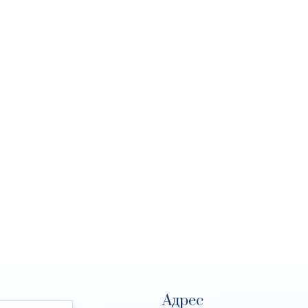
Адрес