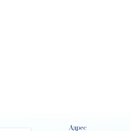
Адрес