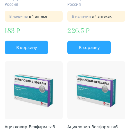
Россия
Россия
В наличии
в 1 аптеке
В наличии
в 4 аптеках
183
226,5
В корзину
В корзину
Ацикловир-Велфарм таб
Ацикловир-Велфарм таб