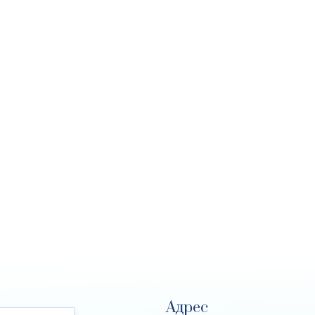
Адрес