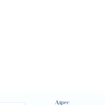
Адрес