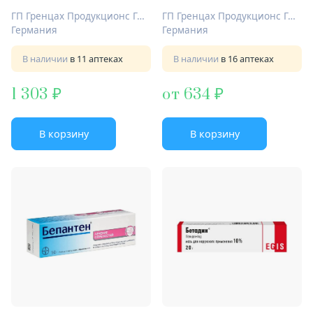
ГП Гренцах Продукционс ГмбХ
ГП Гренцах Продукционс ГмбХ
Германия
Германия
В наличии
в 11 аптеках
В наличии
в 16 аптеках
1 303
от 634
В корзину
В корзину