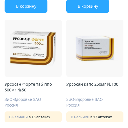
В корзину
В корзину
Урсосан Форте таб ппо
Урсосан капс 250мг №100
500мг №50
ЗиО-Здоровье ЗАО
ЗиО-Здоровье ЗАО
Россия
Россия
В наличии
в 15 аптеках
В наличии
в 17 аптеках