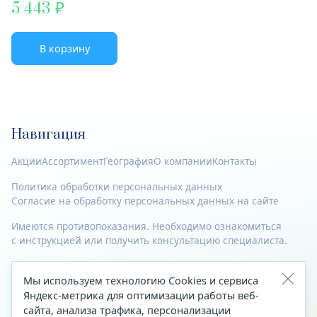
5 443
В корзину
Навигация
Акции
Ассортимент
География
О компании
Контакты
Политика обработки персональных данных
Согласие на обработку персональных данных на сайте
Имеются противопоказания. Необходимо ознакомиться
с инструкцией или получить консультацию специалиста.
© 2023—2026 Все права защищены.
Мы используем технологию Cookies и сервиса
Яндекс-метрика для оптимизации работы веб-
Адрес
сайта, анализа трафика, персонализации