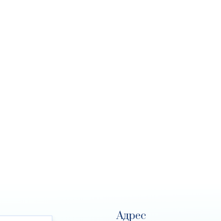
Адрес