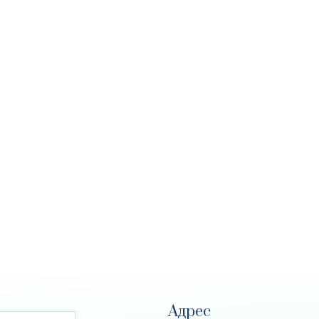
Адрес