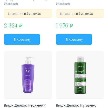
Испания
Испания
В наличии
в 2 аптеках
В наличии
в 2 аптеках
2 324
1 976
В корзину
В корзину
Виши Деркос Неоженик
Виши Деркос Нутриенс