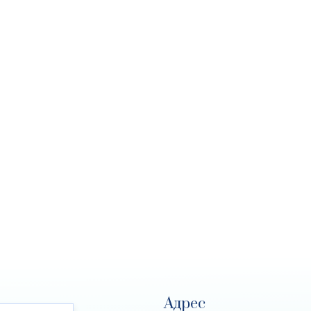
Адрес