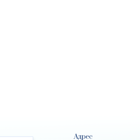
Адрес