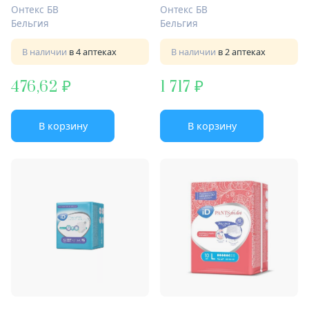
Онтекс БВ
Онтекс БВ
Бельгия
Бельгия
В наличии
в 4 аптеках
В наличии
в 2 аптеках
476,62
1 717
В корзину
В корзину