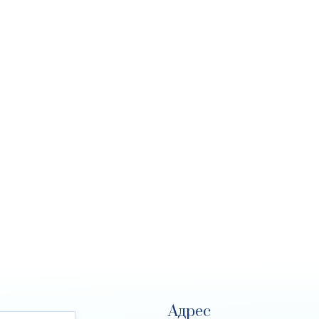
Адрес