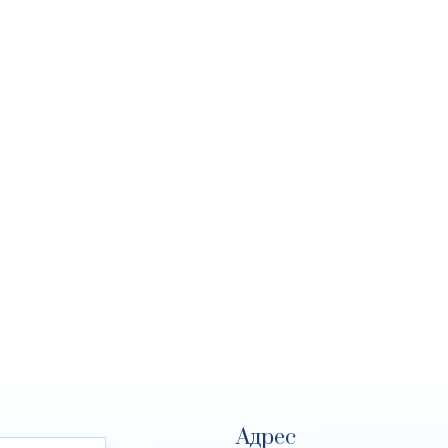
Адрес