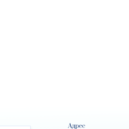
Адрес