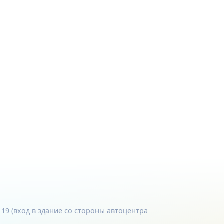
. 19 (вход в здание со стороны автоцентра