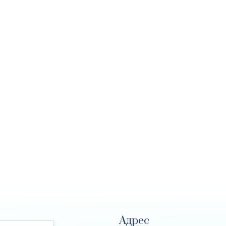
Адрес