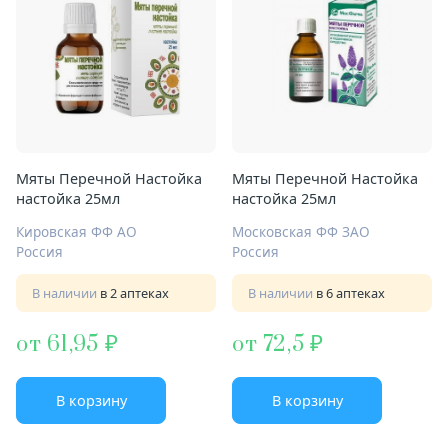
Мяты Перечной Настойка
Мяты Перечной Настойка
настойка 25мл
настойка 25мл
Кировская ФФ АО
Московская ФФ ЗАО
Россия
Россия
В наличии
в 2 аптеках
В наличии
в 6 аптеках
от 61,95
от 72,5
В корзину
В корзину