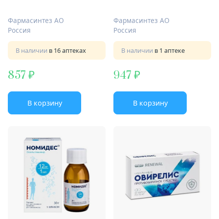
Фармасинтез АО
Фармасинтез АО
Россия
Россия
В наличии
в 16 аптеках
В наличии
в 1 аптеке
857
947
В корзину
В корзину