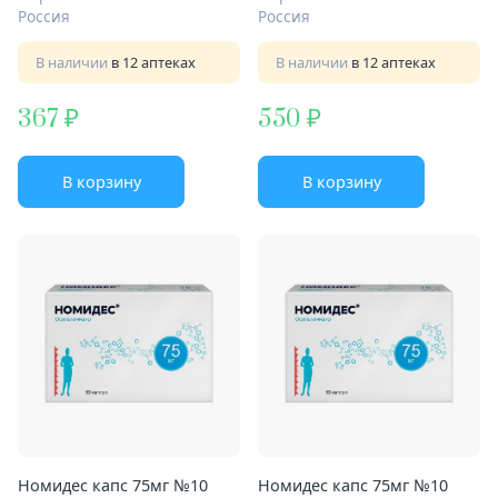
Россия
Россия
В наличии
в 12 аптеках
В наличии
в 12 аптеках
367
550
В корзину
В корзину
Номидес капс 75мг №10
Номидес капс 75мг №10