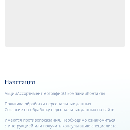
Навигация
Акции
Ассортимент
География
О компании
Контакты
Политика обработки персональных данных
Согласие на обработку персональных данных на сайте
Имеются противопоказания. Необходимо ознакомиться
с инструкцией или получить консультацию специалиста.