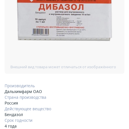
Производитель
Дальхимфарм ОАО
Страна производства
Россия
Действующее вещество
Бендазол
Срок годности
4 года