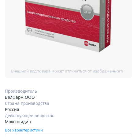
Производитель
Велфарм ООО
Страна производства
Россия
Действующее вещество
Моксонидин
Все характеристики