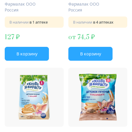
Фармалак ООО
Фармалак ООО
Россия
Россия
В наличии
в 1 аптеке
В наличии
в 4 аптеках
127
от 74,5
В корзину
В корзину