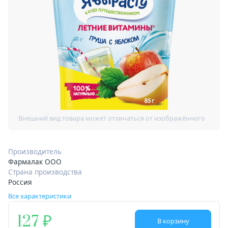
Производитель
Фармалак ООО
Страна производства
Россия
Все характеристики
127
В корзину