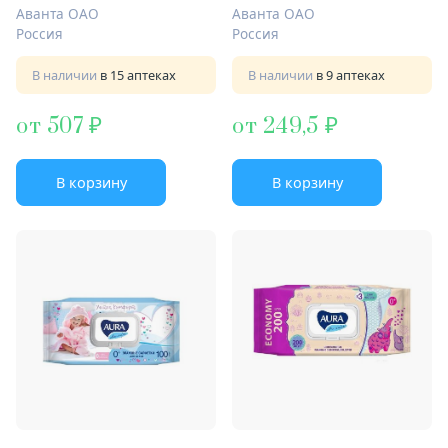
Аванта ОАО
Аванта ОАО
Россия
Россия
В наличии
в 15 аптеках
В наличии
в 9 аптеках
от 507
от 249,5
В корзину
В корзину