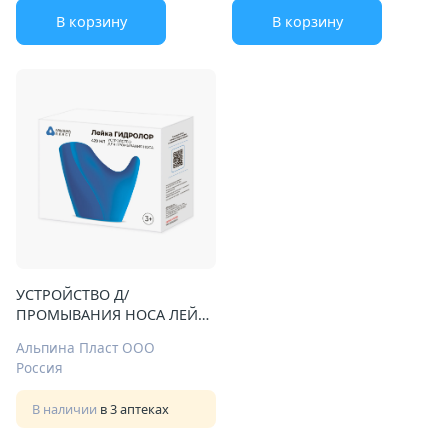
В корзину
В корзину
УСТРОЙСТВО Д/
ПРОМЫВАНИЯ НОСА ЛЕЙКА
ГИДРОЛОР 420МЛ
Альпина Пласт ООО
Россия
В наличии
в 3 аптеках