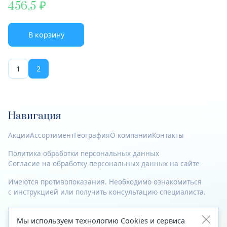
456,5
В корзину
1
2
Навигация
Акции
Ассортимент
География
О компании
Контакты
Политика обработки персональных данных
Согласие на обработку персональных данных на сайте
Имеются противопоказания. Необходимо ознакомиться
с инструкцией или получить консультацию специалиста.
© 2023—2026 Все права защищены.
Мы используем технологию Cookies и сервиса