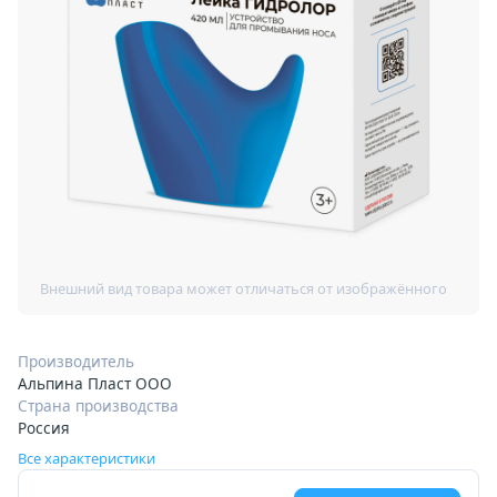
Производитель
Альпина Пласт ООО
Страна производства
Россия
Все характеристики