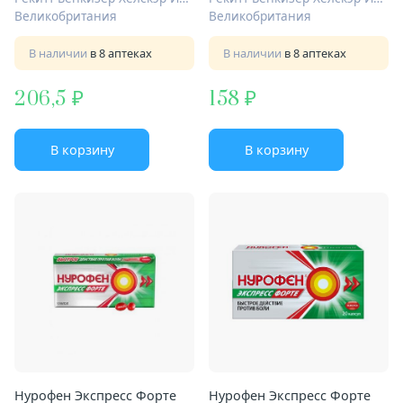
Великобритания
Великобритания
В наличии
в 8 аптеках
В наличии
в 8 аптеках
206,5
158
В корзину
В корзину
Нурофен Экспресс Форте
Нурофен Экспресс Форте