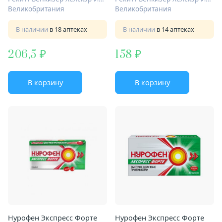
Великобритания
Великобритания
В наличии
в 18 аптеках
В наличии
в 14 аптеках
206,5
158
В корзину
В корзину
Нурофен Экспресс Форте
Нурофен Экспресс Форте