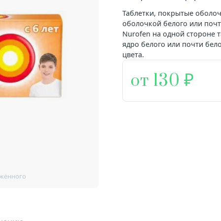
Таблетки, покрытые оболоч
оболочкой белого или почт
Nurofen на одной стороне 
ядро белого или почти бело
цвета.
от 130