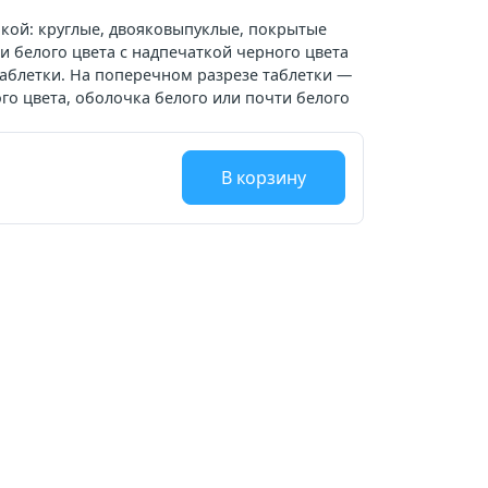
кой: круглые, двояковыпуклые, покрытые
и белого цвета с надпечаткой черного цвета
таблетки. На поперечном разрезе таблетки —
го цвета, оболочка белого или почти белого
В корзину