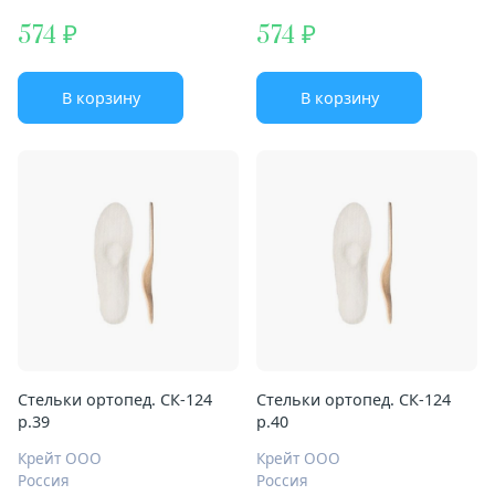
574
574
В корзину
В корзину
Стельки ортопед. СК-124
Стельки ортопед. СК-124
р.39
р.40
Крейт ООО
Крейт ООО
Россия
Россия