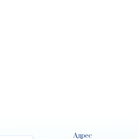
Адрес