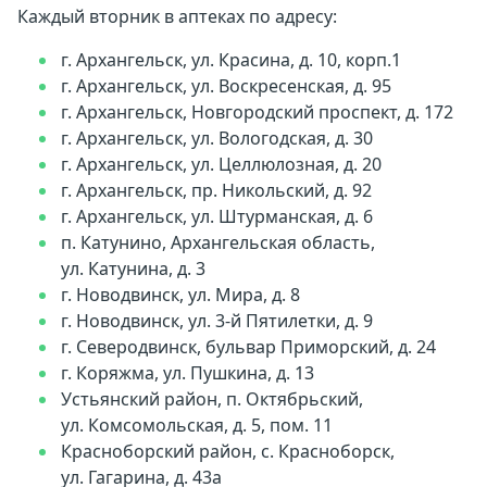
Каждый вторник в аптеках по адресу:
г. Архангельск, ул. Красина, д. 10, корп.1
г. Архангельск, ул. Воскресенская, д. 95
г. Архангельск, Новгородский проспект, д. 172
г. Архангельск, ул. Вологодская, д. 30
г. Архангельск, ул. Целлюлозная, д. 20
г. Архангельск, пр. Никольский, д. 92
г. Архангельск, ул. Штурманская, д. 6
п. Катунино, Архангельская область,
ул. Катунина, д. 3
г. Новодвинск, ул. Мира, д. 8
г. Новодвинск, ул. 3-й Пятилетки, д. 9
г. Северодвинск, бульвар Приморский, д. 24
г. Коряжма, ул. Пушкина, д. 13
Устьянский район, п. Октябрьский,
ул. Комсомольская, д. 5, пом. 11
Красноборский район, с. Красноборск,
ул. Гагарина, д. 43а