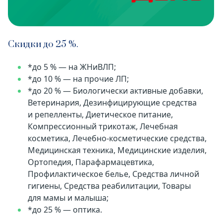
Скидки до 25 %.
*до 5 % — на ЖНиВЛП;
*до 10 % — на прочие ЛП;
*до 20 % — Биологически активные добавки,
Ветеринария, Дезинфицирующие средства
и репелленты, Диетическое питание,
Компрессионный трикотаж, Лечебная
косметика, Лечебно-косметические средства,
Медицинская техника, Медицинские изделия,
Ортопедия, Парафармацевтика,
Профилактическое белье, Средства личной
гигиены, Средства реабилитации, Товары
для мамы и малыша;
*до 25 % — оптика.