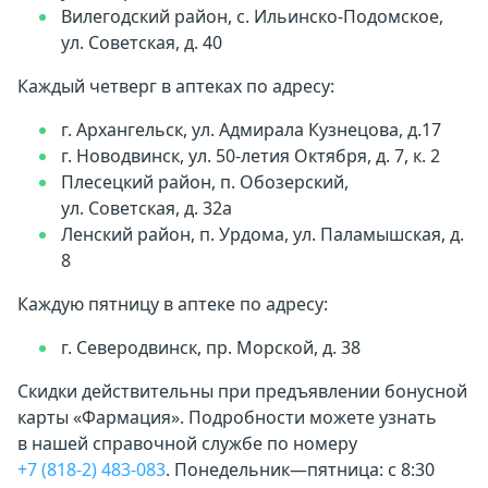
Вилегодский район, с. Ильинско-Подомское,
ул. Советская, д. 40
Каждый четверг в аптеках по адресу:
г. Архангельск, ул. Адмирала Кузнецова, д.17
г. Новодвинск, ул. 50-летия Октября, д. 7, к. 2
Плесецкий район, п. Обозерский,
ул. Советская, д. 32а
Ленский район, п. Урдома, ул. Паламышская, д.
8
Каждую пятницу в аптеке по адресу:
г. Северодвинск, пр. Морской, д. 38
Скидки действительны при предъявлении бонусной
карты «Фармация». Подробности можете узнать
в нашей справочной службе по номеру
+7 (818-2) 483-083
.
Понедельник—пятница: с 8:30