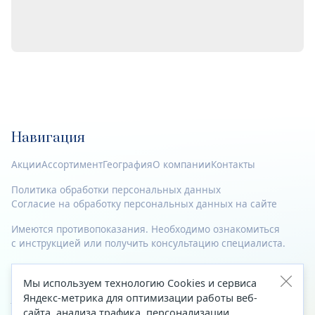
Навигация
Акции
Ассортимент
География
О компании
Контакты
Политика обработки персональных данных
Согласие на обработку персональных данных на сайте
Имеются противопоказания. Необходимо ознакомиться
с инструкцией или получить консультацию специалиста.
© 2023—2026 Все права защищены.
Мы используем технологию Cookies и сервиса
Адрес
Яндекс-метрика для оптимизации работы веб-
сайта, анализа трафика, персонализации