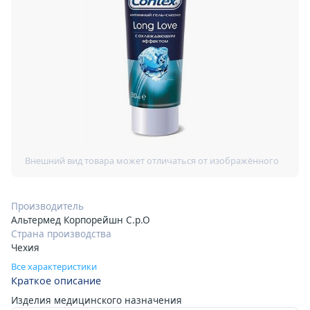
Производитель
Альтермед Корпорейшн С.р.О
Страна производства
Чехия
Все характеристики
Краткое описание
Изделия медицинского назначения