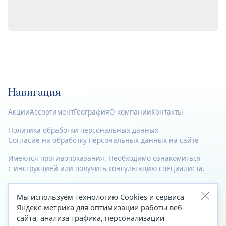
Навигация
Акции
Ассортимент
География
О компании
Контакты
Политика обработки персональных данных
Согласие на обработку персональных данных на сайте
Имеются противопоказания. Необходимо ознакомиться
с инструкцией или получить консультацию специалиста.
© 2023—2026 Все права защищены.
Мы используем технологию Cookies и сервиса
Адрес
Яндекс-метрика для оптимизации работы веб-
сайта, анализа трафика, персонализации