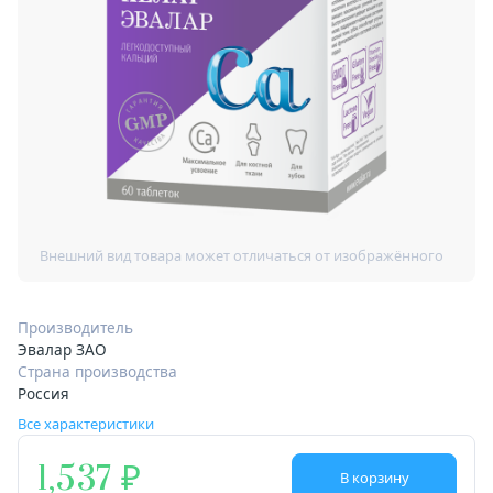
Производитель
Эвалар ЗАО
Страна производства
Россия
Все характеристики
1,537
В корзину