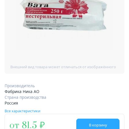
Производитель
Фабрика Ника АО
Страна производства
Россия
Все характеристики
от 81.5
В корзину