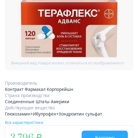
Производитель
Контракт Фармакал Корпорейшн
Страна производства
Соединенные Штаты Америки
Действующее вещество
Глюкозамин+Ибупрофен+Хондроитин сульфат
Все характеристики
В корзину