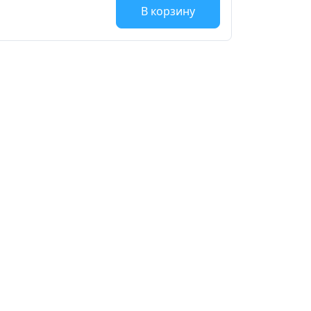
В корзину