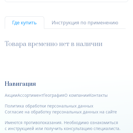
Где купить
Инструкция по применению
Товара временно нет в наличии
Навигация
Акции
Ассортимент
География
О компании
Контакты
Политика обработки персональных данных
Согласие на обработку персональных данных на сайте
Имеются противопоказания. Необходимо ознакомиться
с инструкцией или получить консультацию специалиста.