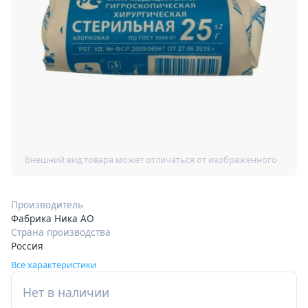
Производитель
Фабрика Ника АО
Страна производства
Россия
Все характеристики
Нет в наличии