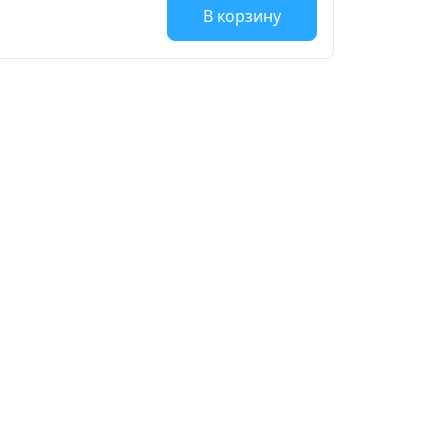
В корзину