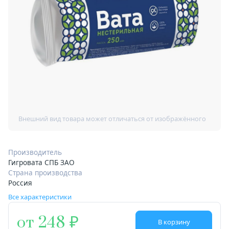
Производитель
Гигровата СПБ ЗАО
Страна производства
Россия
Все характеристики
от 248
В корзину