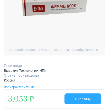
Производитель
Высокие Технологии НПК
Страна производства
Россия
Все характеристики
3,053
В корзину