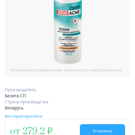
Производитель
Белита СП
Страна производства
Беларусь
Все характеристики
от 279.2
В корзину