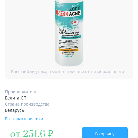
Производитель
Белита СП
Страна производства
Беларусь
Все характеристики
от 251.6
В корзину