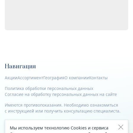
Навигация
Акции
Ассортимент
География
О компании
Контакты
Политика обработки персональных данных
Согласие на обработку персональных данных на сайте
Имеются противопоказания. Необходимо ознакомиться
с инструкцией или получить консультацию специалиста.
© 2023—2026 Все права защищены.
Мы используем технологию Cookies и сервиса