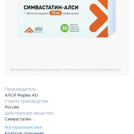
Производитель
АЛСИ Фарма АО
Страна производства
Россия
Действующее вещество
Симвастатин
Все характеристики
Краткое описание