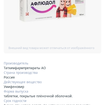
Производитель
Татхимфармпрепараты АО
Страна производства
Россия
Действующее вещество
Умифеновир
Форма выпуска
таблетки, покрытые плёночной оболочкой.
Срок годности