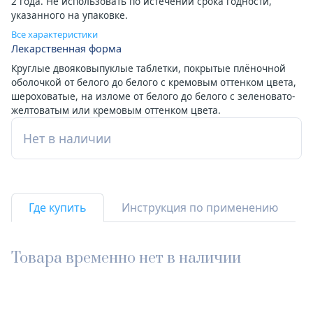
2 года. Не использовать по истечении срока годности,
указанного на упаковке.
Все характеристики
Лекарственная форма
Круглые двояковыпуклые таблетки, покрытые плёночной
оболочкой от белого до белого с кремовым оттенком цвета,
шероховатые, на изломе от белого до белого с зеленовато-
желтоватым или кремовым оттенком цвета.
Нет в наличии
Где купить
Инструкция по применению
Товара временно нет в наличии